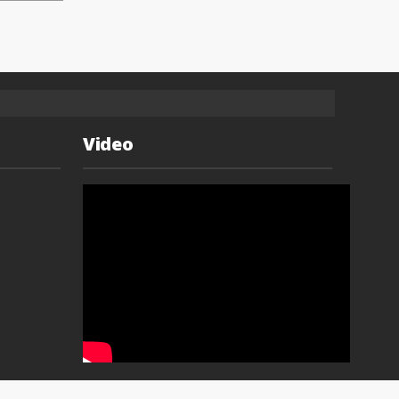
Video