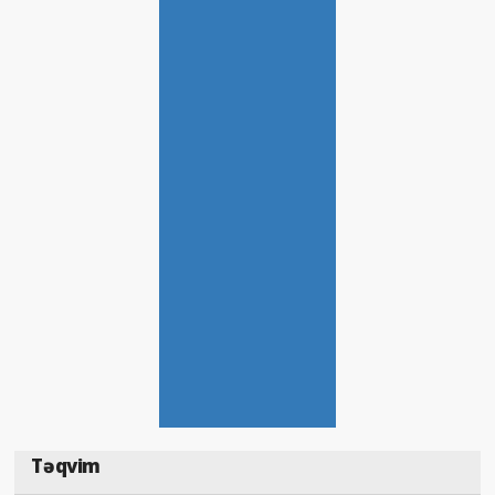
Təqvim