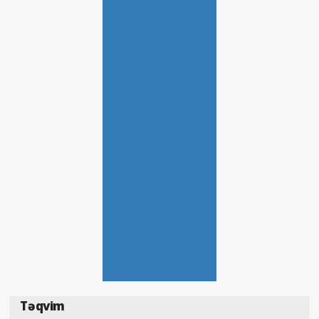
Təqvim