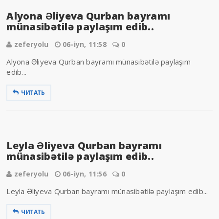
Alyona Əliyeva Qurban bayramı
münasibətilə paylaşım edib..
zeferyolu
06-iyn, 11:58
0
Alyona Əliyeva Qurban bayramı münasibətilə paylaşım
edib...
ЧИТАТЬ
Leyla Əliyeva Qurban bayramı
münasibətilə paylaşım edib..
zeferyolu
06-iyn, 11:56
0
Leyla Əliyeva Qurban bayramı münasibətilə paylaşım edib...
ЧИТАТЬ