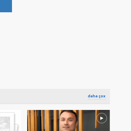
daha çox