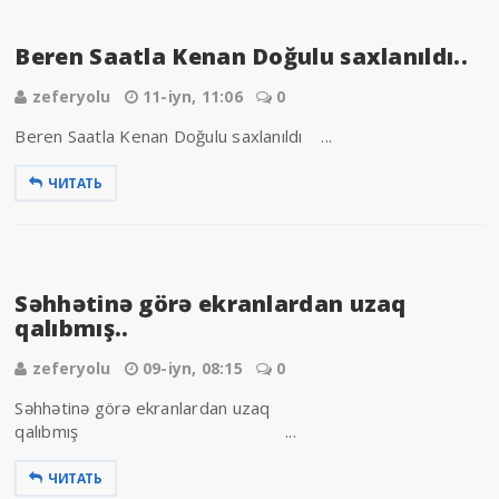
Beren Saatla Kenan Doğulu saxlanıldı..
zeferyolu
11-iyn, 11:06
0
Beren Saatla Kenan Doğulu saxlanıldı ...
ЧИТАТЬ
Səhhətinə görə ekranlardan uzaq
qalıbmış..
zeferyolu
09-iyn, 08:15
0
Səhhətinə görə ekranlardan uzaq
qalıbmış ...
ЧИТАТЬ