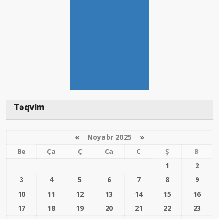
Təqvim
«
Noyabr 2025
»
Be
Ça
Ç
Ca
C
Ş
B
1
2
3
4
5
6
7
8
9
10
11
12
13
14
15
16
17
18
19
20
21
22
23